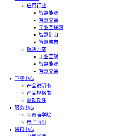
应用行业
智慧能源
智慧交通
工业互联网
智慧矿山
智慧城市
解决方案
工业互联
智慧能源
智慧交通
下载中心
产品说明书
产品规格书
驱动软件
服务中心
宇泰商学院
电子画册
资讯中心