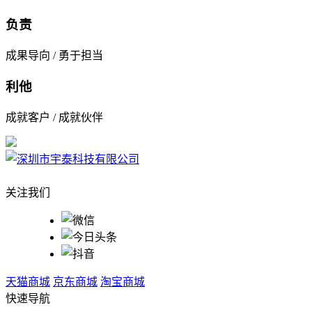
负责
成果导向 / 勇于担当
利他
成就客户 / 成就伙伴
关注我们
天猫商城
京东商城
淘宝商城
快速导航