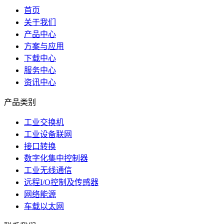
首页
关于我们
产品中心
方案与应用
下载中心
服务中心
资讯中心
产品类别
工业交换机
工业设备联网
接口转换
数字化集中控制器
工业无线通信
远程I/O控制及传感器
网络能源
车载以太网