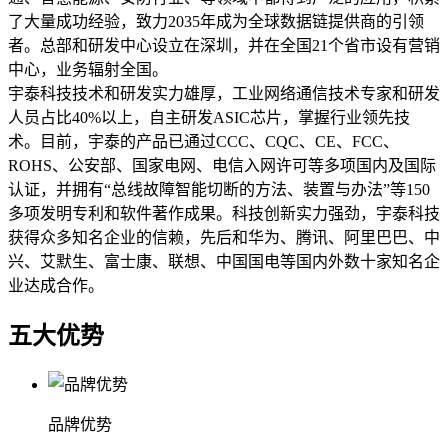
了大量成功经验，致力2035年成为全球数据链提供商的引领
者。总部和研发中心设立在深圳，并在全国21个省市设有营销
中心，业务辐射全国。
宇泰科技技术和研发实力雄厚，工业网络通信技术专家和研发
人员占比40%以上，自主研发ASIC芯片，掌握行业领先技
术。目前，宇泰的产品已通过CCC、CQC、CE、FCC、
ROHS、公安部、国家电网、电信入网许可等多项国内及国际
认证，并拥有“总线故障智能切断的方法、装置与办法”等150
多项发明专利和软件著作成果。科技创新实力强劲，宇泰科技
获得众多知名企业的信赖，先后和华为、腾讯、阿里巴巴、中
兴、艾默生、富士康、联想、中国国电等国内外数十家知名企
业达成合作。
五大优势
品牌优势