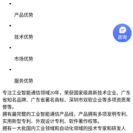
产品优势
技术优势
市场优势
服务优势
专注工业智能通信领域20年，荣获国家级高新技术企业、广东
省知名品牌、广东省著名商标、深圳市双软企业等多项资质荣
誉等。
拥有最完整的工业智能通信产品线，产品拥有多项发明专利、
实用新型专利、外观设计专利、软件著作权等。
拥有一大批国内工业领域和自动化领域的技术专家和研发人