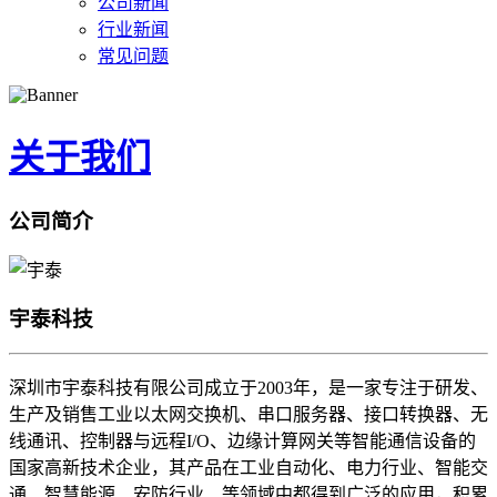
公司新闻
行业新闻
常见问题
关于我们
公司简介
宇泰科技
深圳市宇泰科技有限公司成立于2003年，是一家专注于研发、
生产及销售工业以太网交换机、串口服务器、接口转换器、无
线通讯、控制器与远程I/O、边缘计算网关等智能通信设备的
国家高新技术企业，其产品在工业自动化、电力行业、智能交
通、智慧能源、安防行业、等领域中都得到广泛的应用，积累