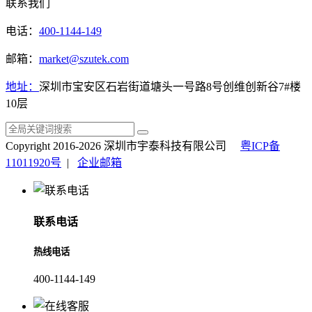
联系我们
电话：
400-1144-149
邮箱：
market@szutek.com
地址：
深圳市宝安区石岩街道塘头一号路8号创维创新谷7#楼
10层
Copyright 2016-2026 深圳市宇泰科技有限公司
粤ICP备
11011920号
|
企业邮箱
联系电话
热线电话
400-1144-149