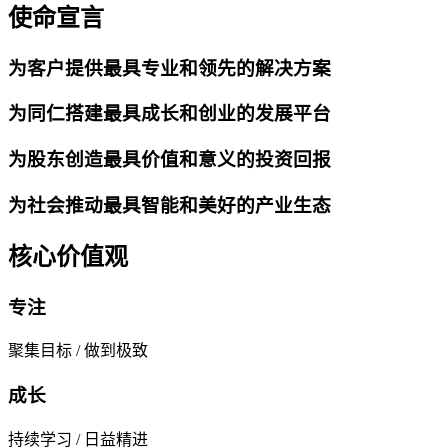
使命宣言
为客户提供最具专业和领先的解决方案
为同仁搭建最具成长和创业的发展平台
为股东创造最具价值和意义的投资回报
为社会推动最具智能和美好的产业生态
核心价值观
专注
聚集目标 / 做到极致
成长
持续学习 / 日益精进