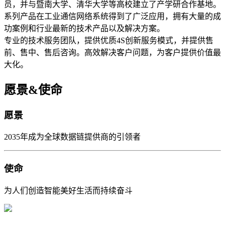
员，并与暨南大学、清华大学等高校建立了产学研合作基地。
系列产品在工业通信网络系统得到了广泛应用，拥有大量的成
功案例和行业最新的技术产品以及解决方案。
专业的技术服务团队，提供优质4S创新服务模式，并提供售
前、售中、售后咨询。高效解决客户问题，为客户提供价值最
大化。
愿景&使命
愿景
2035年成为全球数据链提供商的引领者
使命
为人们创造智能美好生活而持续奋斗