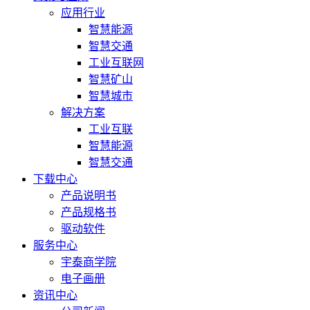
应用行业
智慧能源
智慧交通
工业互联网
智慧矿山
智慧城市
解决方案
工业互联
智慧能源
智慧交通
下载中心
产品说明书
产品规格书
驱动软件
服务中心
宇泰商学院
电子画册
资讯中心