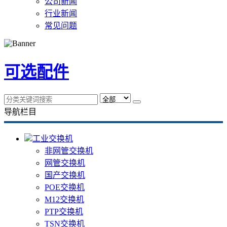
公司新闻
行业新闻
常见问题
可选配件
导航栏目
工业交换机
非网管交换机
网管交换机
国产交换机
POE交换机
M12交换机
PTP交换机
TSN交换机