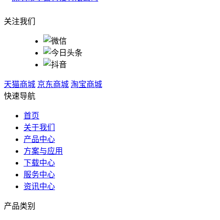
关注我们
天猫商城
京东商城
淘宝商城
快速导航
首页
关于我们
产品中心
方案与应用
下载中心
服务中心
资讯中心
产品类别