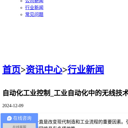
公司新闻
行业新闻
常见问题
首页
>
资讯中心
>
行业新闻
自动化工业控制_工业自动化中的无线技
2024-12-09
在线咨询
自动控制的应用一直是改变现代制造和工业流程的重要因素。
在线客服