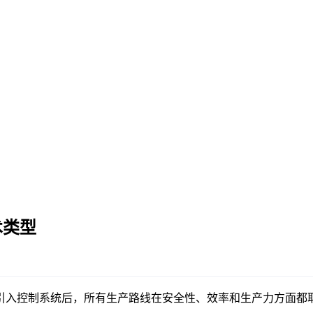
术类型
引入控制系统后，所有生产路线在安全性、效率和生产力方面都