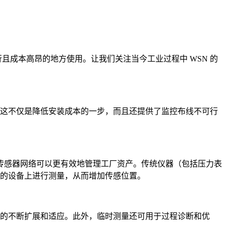
且成本高昂的地方使用。让我们关注当今工业过程中 WSN 的
。这不仅是降低安装成本的一步，而且还提供了监控布线不可行
传感器网络可以更有效地管理工厂资产。传统仪器（包括压力表
置的设备上进行测量，从而增加传感位置。
求的不断扩展和适应。此外，临时测量还可用于过程诊断和优