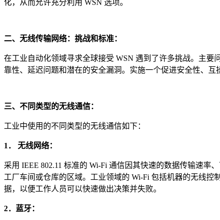
化，从而允许充分利用 WSN 选项。
二、无线传输网络：挑战和标准：
在工业自动化领域寻求全球接受 WSN 遇到了许多挑战。主
靠性、延迟问题和潜在的安全漏洞。实施一个促进安全性、互
三、不同类型的无线通信：
工业中使用的不同类型的无线通信如下：
1． 无线网络：
采用 IEEE 802.11 标准的 Wi-Fi 通信因其快速的
工厂车间或仓库的区域。工业领域的 Wi-Fi 包括机器的无线
据，以便工作人员可以快速做出决策并失败。
2．蓝牙：