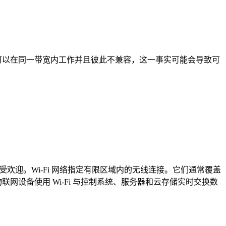
可以在同一带宽内工作并且彼此不兼容，这一事实可能会导致可
中广受欢迎。Wi-Fi 网络指定有限区域内的无线连接。它们通常覆盖
网设备使用 Wi-Fi 与控制系统、服务器和云存储实时交换数