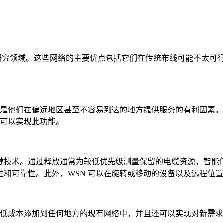
研究领域。这些网络的主要优点包括它们在传统布线可能不太可行
线是他们在偏远地区甚至不容易到达的地方提供服务的有利因素
 可以实现此功能。
键技术。通过释放通常为较低优先级测量保留的电缆资源，智能
和可靠性。此外，WSN 可以在旋转或移动的设备以及远程位
以低成本添加到任何地方的现有网络中，并且还可以实现对新需