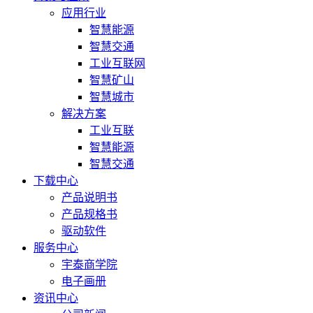
应用行业
智慧能源
智慧交通
工业互联网
智慧矿山
智慧城市
解决方案
工业互联
智慧能源
智慧交通
下载中心
产品说明书
产品规格书
驱动软件
服务中心
宇泰商学院
电子画册
资讯中心