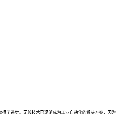
取得了进步。无线技术已逐渐成为工业自动化的解决方案，因为